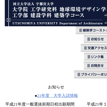
お知らせ
●
21年度 大学入試情報
平成21年度一般選抜前期日程出願期間 平成21年